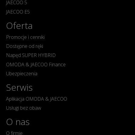
JAECOO 5
JAECOO E5
Oferta
Promocje i cenniki
Dostępne od ręki
Napęd SUPER HYBRID
OMODA & JAECOO Finance
Ubezpieczenia
Serwis
Aplikacja OMODA & JAECOO
Usługi bez obaw
O nas
O firmie