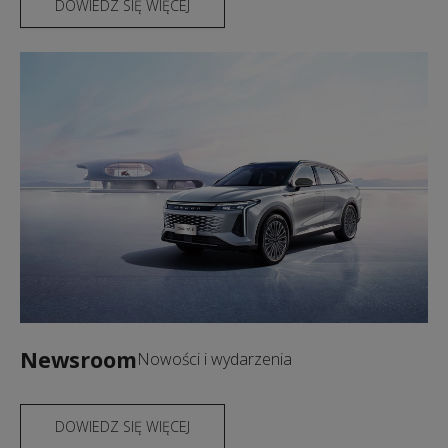
DOWIEDZ SIĘ WIĘCEJ
Newsroom
Nowości i wydarzenia
DOWIEDZ SIĘ WIĘCEJ